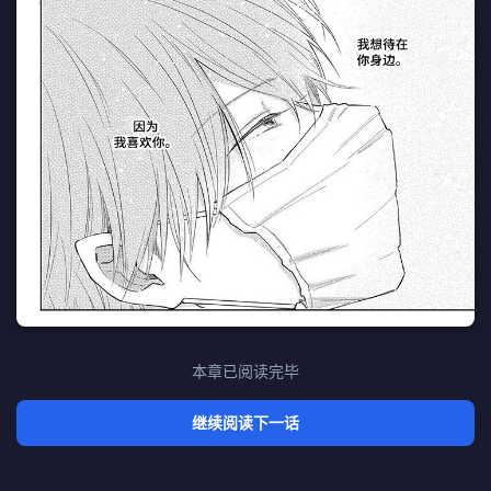
本章已阅读完毕
继续阅读下一话