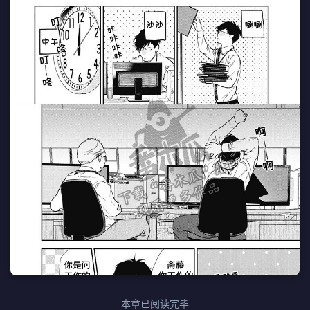
本章已阅读完毕