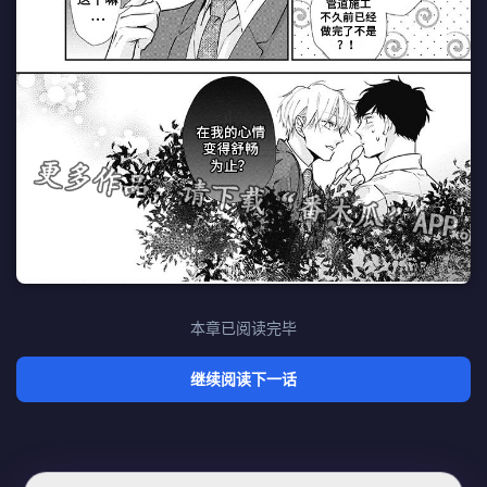
本章已阅读完毕
继续阅读下一话