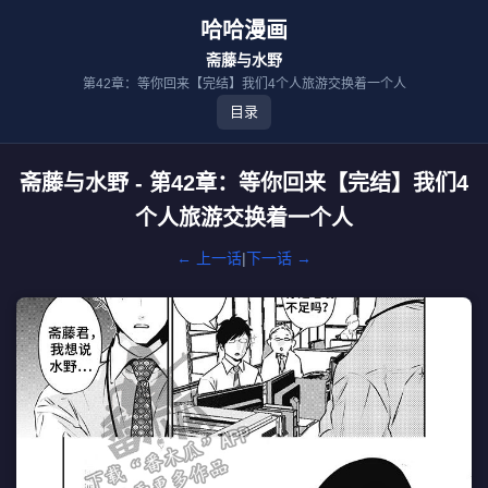
哈哈漫画
斋藤与水野
第42章：等你回来【完结】我们4个人旅游交换着一个人
目录
斋藤与水野 - 第42章：等你回来【完结】我们4
个人旅游交换着一个人
← 上一话
|
下一话 →