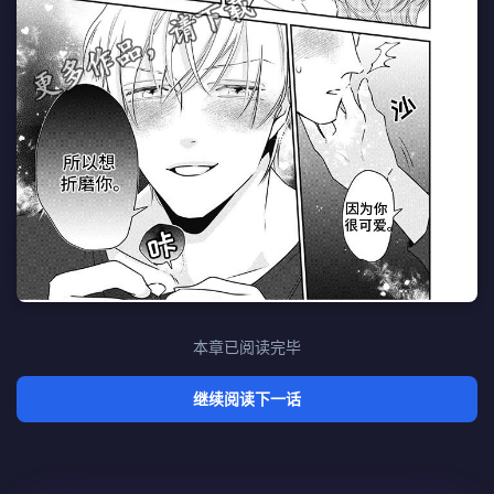
本章已阅读完毕
继续阅读下一话