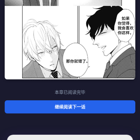
本章已阅读完毕
继续阅读下一话