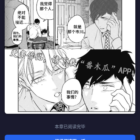
本章已阅读完毕