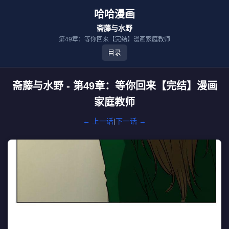
哈哈漫画
斋藤与水野
第49章：等你回来【完结】漫画家庭教师
目录
斋藤与水野 - 第49章：等你回来【完结】漫画
家庭教师
← 上一话
|
下一话 →